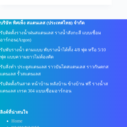
บริษัท พิศเพ็ง สแตนเลส (ประเทศไทย) จำกัด
รับติดตั้งรางน้ำฝนสแตนเลส รางน้ำสังกะสี แบบเชื่อม
อาร์กอน(Argon)
รับพับรางน้ำ ตามแบบ พับรางน้ำได้ทั้ง 4/8 ฟุต หรือ 5/10
ฟุต แบบความยาวไม่ต้องตัด
รับสั่งทำ ประตูสแตนเลส ราวบันไดสแตนเลส ราวกันตกส
แตนเลส รั้วสแตนเลส
รับติดตั้งกันสาด หน้าบ้าน หลังบ้าน ข้างบ้าน ฟรี รางน้ำส
แตนเลส เกรด 304 แบบเชื่อมอาร์กอน
ลิงค์ที่น่าสนใจ
Home