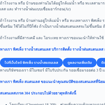
ถ้าโรงงาน หรือ บ้านของท่านไม่ได้อยู่ใกล้แม่น้ำ หรือ ทะเลสา
เลส และ ทำรางน้ำฝนแบบเชื่อมอาร์กอน(Ar)
ถ้าโรงงาน หรือ บ้านท่านอยู่ใกล้แม่น้ำ หรือ ทะเลทางเรา พิศเ
ขึ้นสนิม ใช้ได้ไม่กี่ปีก็พัง ถ้าเป็นรางน้ำฝนสแตนเลสจะไม่ขึ้นสนิม 
ถ้าโรงงานที่มีสารเคมี และ ไอระเหย ทางเราขอแนะนำให้ท่านใช้ รา
ทางเรา พิศเพ็ง รางน้ำสแตนเลส บริการติดตั้ง รางน้ำฝนสแตนเลส ส
ไปที่เว็บไซต์ พิศเพ็ง รางน้ำสแตนเลส
ดูผลงานเพิ่มเติม
ติ
ทางบริษัทของเรา มีใบเซอร์ มีใบรับประกัน รอยเชื่อมรอยต่อ 3 ป
ทางเรา พิศเพ็ง สแตนเลส ขอแนะนำคุณสมบัติของสแตนเลสที่นิยมใ
สแตนเลสเกรด 304 ประกอบไปด้วยธาตุหลักดังนี้
โครเมียม (Chromium) 18-20% – ช่วยเพิ่มความต้านทานการ