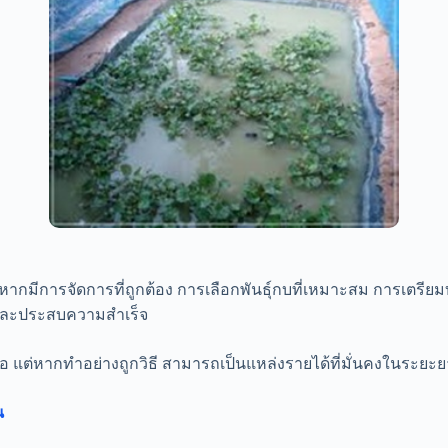
ากมีการจัดการที่ถูกต้อง การเลือกพันธุ์กบที่เหมาะสม การเตรีย
นและประสบความสำเร็จ
 แต่หากทำอย่างถูกวิธี สามารถเป็นแหล่งรายได้ที่มั่นคงในระยะย
น