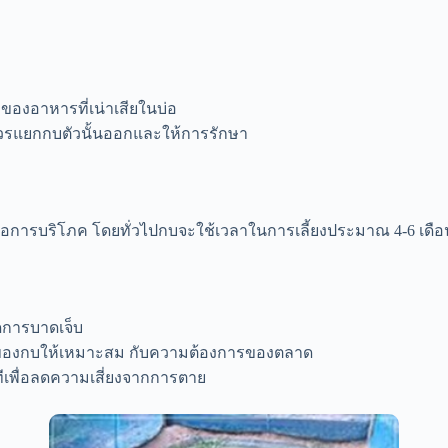
องอาหารที่เน่าเสียในบ่อ
รแยกกบตัวนั้นออกและให้การรักษา
การบริโภค โดยทั่วไปกบจะใช้เวลาในการเลี้ยงประมาณ 4-6 เดือน ข
ิดการบาดเจ็บ
ของกบให้เหมาะสม กับความต้องการของตลาด
ทีเพื่อลดความเสี่ยงจากการตาย