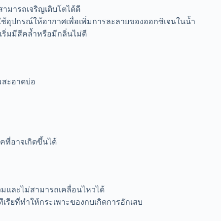
บสามารถเจริญเติบโตได้ดี
ช้อุปกรณ์ให้อากาศเพื่อเพิ่มการละลายของออกซิเจนในน้ำ
ริ่มมีสีคล้ำหรือมีกลิ่นไม่ดี
ามสะอาดบ่อ
ี่อาจเกิดขึ้นได้
บวมและไม่สามารถเคลื่อนไหวได้
คทีเรียที่ทำให้กระเพาะของกบเกิดการอักเสบ