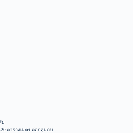
สีย
20 ตารางเมตร ต่อกลุ่มกบ